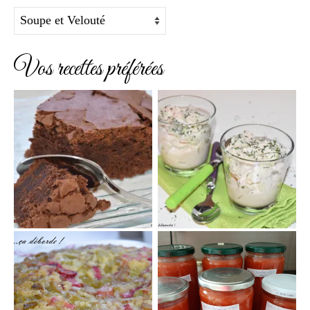
Catégories
Vos recettes préférées