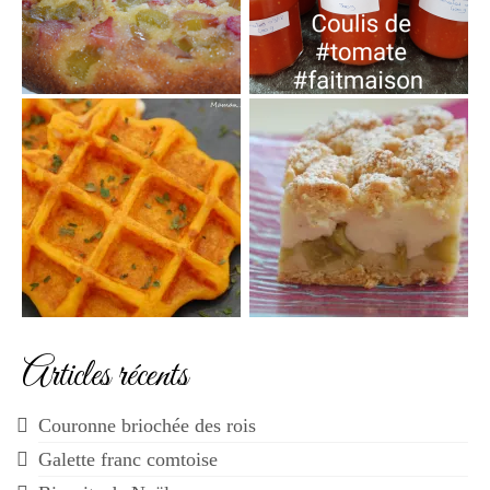
Articles récents
Couronne briochée des rois
Galette franc comtoise