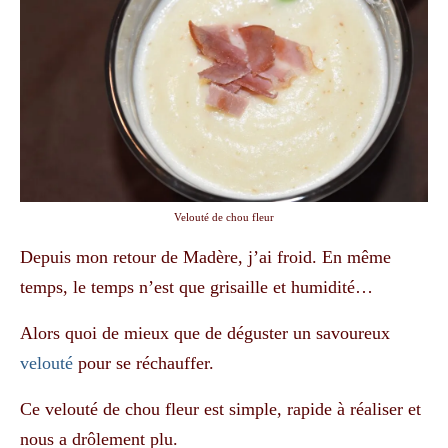
Velouté de chou fleur
Depuis mon retour de Madère, j’ai froid. En même
temps, le temps n’est que grisaille et humidité…
Alors quoi de mieux que de déguster un savoureux
velouté
pour se réchauffer.
Ce velouté de chou fleur est simple, rapide à réaliser et
nous a drôlement plu.