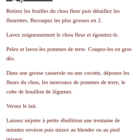
Retirez les feuilles du chou fleur puis détaillez les
fleurettes. Recoupez les plus grosses en 2.
Lavez soigneusement le chou fleur et égouttez-le.
Pelez et lavez-les pommes de terre. Coupez-les en gros
dés.
Dans une grosse casserole ou une cocotte, déposez les
fleurs du chou, les morceaux de pommes de terre, le
cube de bouillon de légumes.
Versez le lait.
Laissez mijoter à petite ébullition une trentaine de
minutes environ puis mixez au blender ou au pied
mixeur.