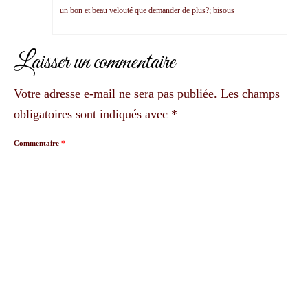
un bon et beau velouté que demander de plus?; bisous
Laisser un commentaire
Votre adresse e-mail ne sera pas publiée.
Les champs
obligatoires sont indiqués avec
*
Commentaire
*