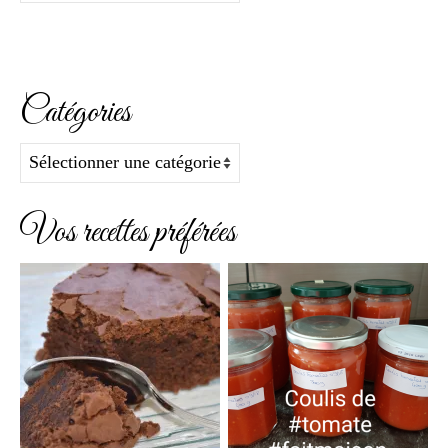
Catégories
Catégories
Vos recettes préférées