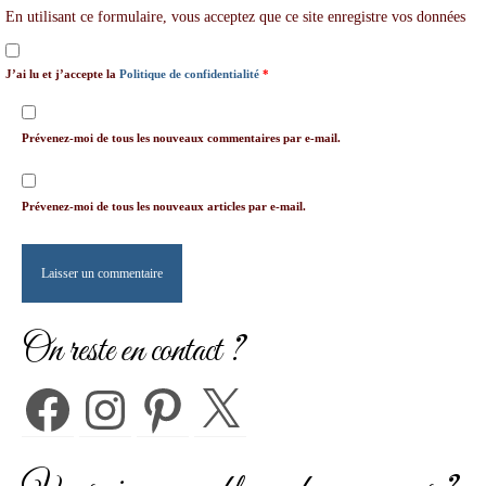
En utilisant ce formulaire, vous acceptez que ce site enregistre vos données
J’ai lu et j’accepte la
Politique de confidentialité
*
Prévenez-moi de tous les nouveaux commentaires par e-mail.
Prévenez-moi de tous les nouveaux articles par e-mail.
On reste en contact ?
Facebook
Instagram
Pinterest
X