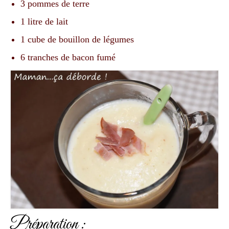
3 pommes de terre
1 litre de lait
1 cube de bouillon de légumes
6 tranches de bacon fumé
Préparation :