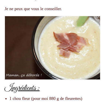
Je ne peux que vous le conseiller.
Ingrédients :
1 chou fleur (pour moi 880 g de fleurettes)