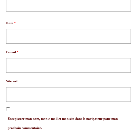
Nom
*
E-mail
*
Site web
Enregistrer mon nom, mon e-mail et mon site dans le navigateur pour mon
prochain commentaire.