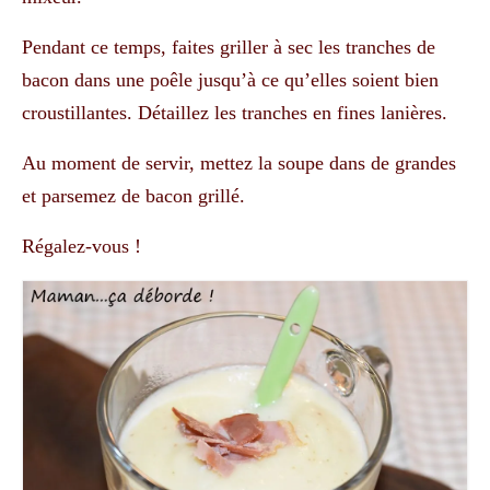
Pendant ce temps, faites griller à sec les tranches de
bacon dans une poêle jusqu’à ce qu’elles soient bien
croustillantes. Détaillez les tranches en fines lanières.
Au moment de servir, mettez la soupe dans de grandes
et parsemez de bacon grillé.
Régalez-vous !