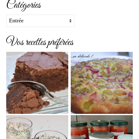
Catégories
Catégories
Vos recettes préférées