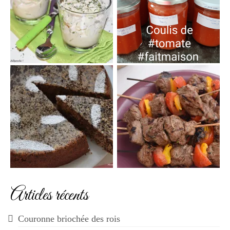
Articles récents
Couronne briochée des rois