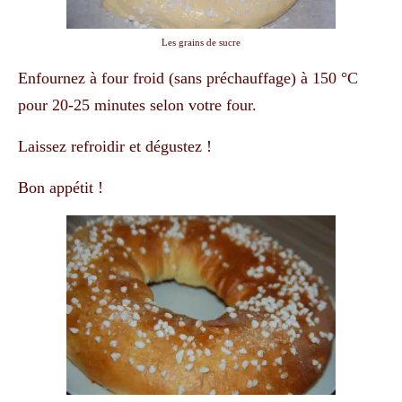
Les grains de sucre
Enfournez à four froid (sans préchauffage) à 150 °C
pour 20-25 minutes selon votre four.
Laissez refroidir et dégustez !
Bon appétit !