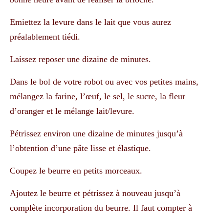
Emiettez la levure dans le lait que vous aurez
préalablement tiédi.
Laissez reposer une dizaine de minutes.
Dans le bol de votre robot ou avec vos petites mains,
mélangez la farine, l’œuf, le sel, le sucre, la fleur
d’oranger et le mélange lait/levure.
Pétrissez environ une dizaine de minutes jusqu’à
l’obtention d’une pâte lisse et élastique.
Coupez le beurre en petits morceaux.
Ajoutez le beurre et pétrissez à nouveau jusqu’à
complète incorporation du beurre. Il faut compter à