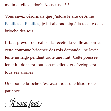
matin et elle a adoré. Nous aussi !!!
Vous savez désormais que j’adore le site de Anne
Papilles et Pupilles
, je lui ai donc piqué la recette de sa
brioche des rois.
Il faut prévoir de réaliser la recette la veille au soir car
cette couronne briochée des rois demande une levée
lente au frigo pendant toute une nuit. Cette poussée
lente lui donnera tout son moelleux et développera
tous ses arômes !
Une bonne brioche c’est avant tout une histoire de
patience.
Il vous faut
: