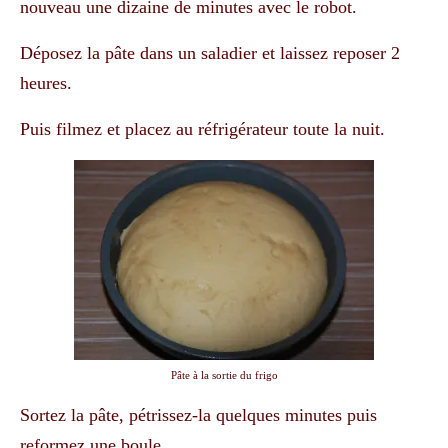
nouveau une dizaine de minutes avec le robot.
Déposez la pâte dans un saladier et laissez reposer 2
heures.
Puis filmez et placez au réfrigérateur toute la nuit.
Pâte à la sortie du frigo
Sortez la pâte, pétrissez-la quelques minutes puis
reformez une boule.