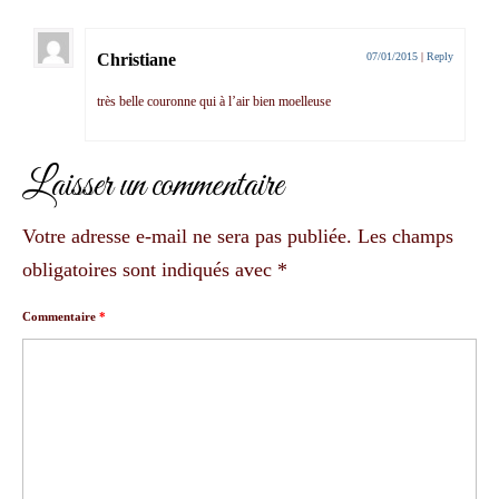
Christiane
07/01/2015
|
Reply
très belle couronne qui à l’air bien moelleuse
Laisser un commentaire
Votre adresse e-mail ne sera pas publiée.
Les champs
obligatoires sont indiqués avec
*
Commentaire
*