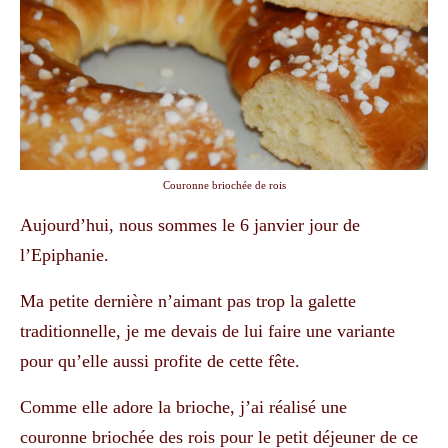
Couronne briochée de rois
Aujourd’hui, nous sommes le 6 janvier jour de
l’Epiphanie.
Ma petite dernière n’aimant pas trop la galette
traditionnelle, je me devais de lui faire une variante
pour qu’elle aussi profite de cette fête.
Comme elle adore la brioche, j’ai réalisé une
couronne briochée des rois pour le petit déjeuner de ce