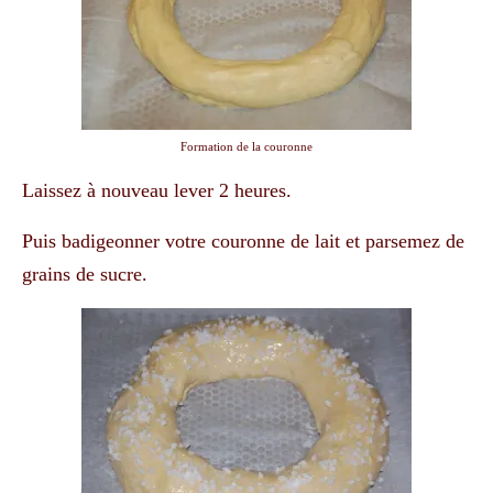
Formation de la couronne
Laissez à nouveau lever 2 heures.
Puis badigeonner votre couronne de lait et parsemez de
grains de sucre.