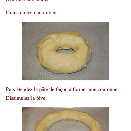
Faites un trou au milieu.
Puis étendez la pâte de façon à former une couronne.
Dissimulez la fève.