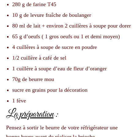
280 g de farine T45
10 g de levure fraîche de boulanger
80 ml de lait + environ 2 cuillères à soupe pour dorer
65 g d’oeufs ( 1 gros oeufs ou 1 et demi moyen)
4 cuillères à soupe de sucre en poudre
1/2 cuillère à café de sel
1 cuillère à soupe d’eau de fleur d’oranger
70g de beurre mou
sucre en grains pour la décoration
1 fève
La préparation
:
Pensez à sortir le beurre de votre réfrigérateur une
bonne heure avant de réaliser la brioche.