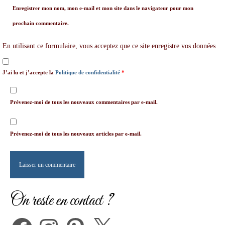
Enregistrer mon nom, mon e-mail et mon site dans le navigateur pour mon
prochain commentaire.
En utilisant ce formulaire, vous acceptez que ce site enregistre vos données
J’ai lu et j’accepte la
Politique de confidentialité
*
Prévenez-moi de tous les nouveaux commentaires par e-mail.
Prévenez-moi de tous les nouveaux articles par e-mail.
On reste en contact ?
Facebook
Instagram
Pinterest
X