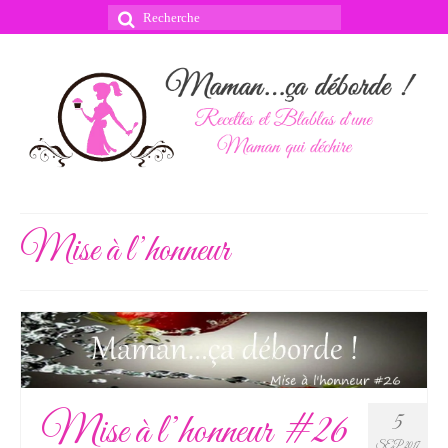
Rechercher
:
Mise à l’honneur
Mise à l’honneur #26
5
SEP 2017