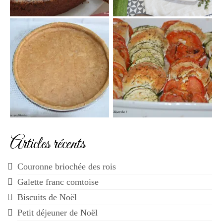
Articles récents
Couronne briochée des rois
Galette franc comtoise
Biscuits de Noël
Petit déjeuner de Noël