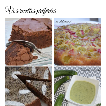
Vos recettes préférées