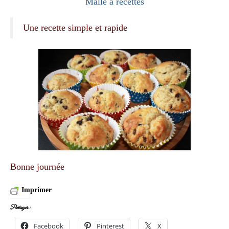
Malle à recettes
Une recette simple et rapide
Bonne journée
Imprimer
Partager :
Facebook
Pinterest
X