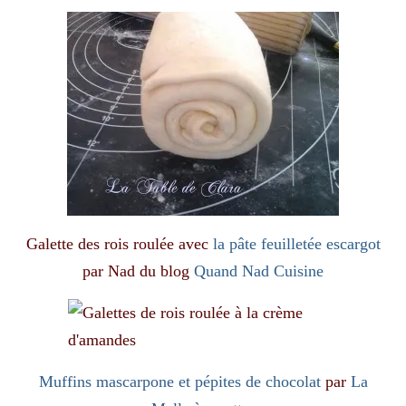
Galette des rois roulée avec
la pâte feuilletée escargot
par Nad du blog
Quand Nad Cuisine
Muffins mascarpone et pépites de chocolat
par
La