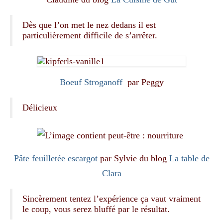
Dès que l’on met le nez dedans il est
particulièrement difficile de s’arrêter.
Boeuf Stroganoff
par Peggy
Délicieux
Pâte feuilletée escargot
par Sylvie du blog
La table de
Clara
Sincèrement tentez l’expérience ça vaut vraiment
le coup, vous serez bluffé par le résultat.