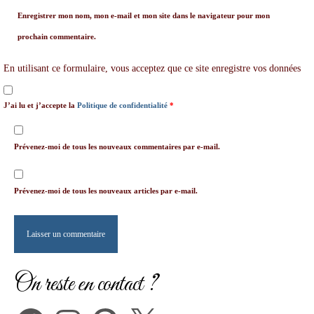
Enregistrer mon nom, mon e-mail et mon site dans le navigateur pour mon
prochain commentaire.
En utilisant ce formulaire, vous acceptez que ce site enregistre vos données
J’ai lu et j’accepte la
Politique de confidentialité
*
Prévenez-moi de tous les nouveaux commentaires par e-mail.
Prévenez-moi de tous les nouveaux articles par e-mail.
On reste en contact ?