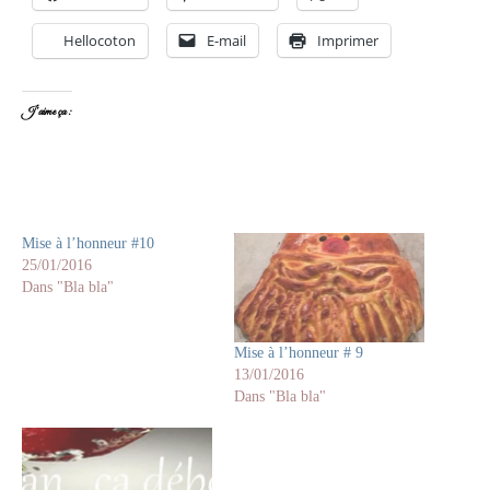
Hellocoton
E-mail
Imprimer
J’aime ça :
Mise à l’honneur #10
25/01/2016
Dans "Bla bla"
Mise à l’honneur # 9
13/01/2016
Dans "Bla bla"