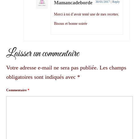
Mamancadeborde
30/01/2017
|
Reply
Merci à toi d’avoir tenté une de mes recettes.
Bisous et bonne soirée
Laisser un commentaire
Votre adresse e-mail ne sera pas publiée.
Les champs
obligatoires sont indiqués avec
*
Commentaire
*