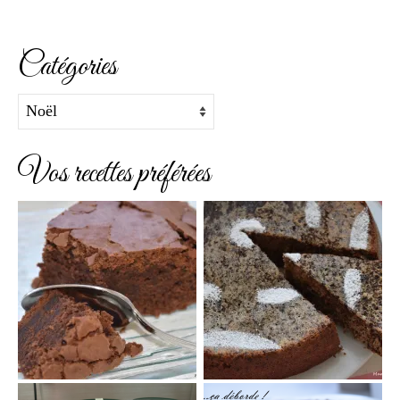
Catégories
Catégories
Vos recettes préférées