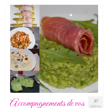
Accompagnements de vos
10
DÉC 2023