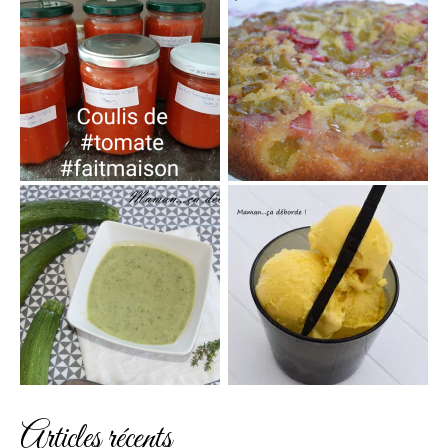
Articles récents