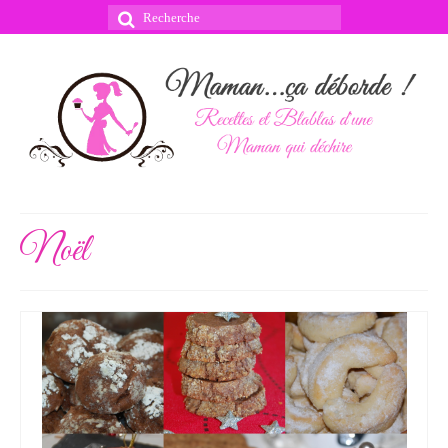
Rechercher
:
Noël