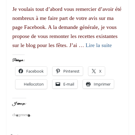
Je voulais tout d’abord vous remercier d’avoir été
nombreux à me faire part de votre avis sur ma
page Facebook. A la demande générale, je vous
propose de vous remonter les recettes existantes
sur le blog pour les fêtes. J’ai …
Lire la suite­­
Partager :
Facebook
Pinterest
X
Hellocoton
E-mail
Imprimer
J’aime ça :
chargement…