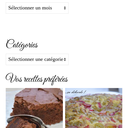
Archives
Catégories
Catégories
Vos recettes préférées