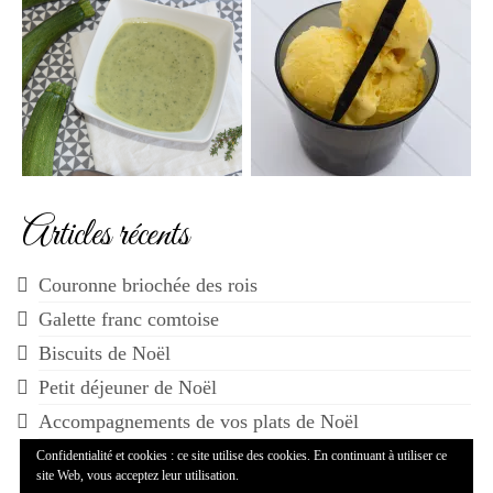
Articles récents
Couronne briochée des rois
Galette franc comtoise
Biscuits de Noël
Petit déjeuner de Noël
Accompagnements de vos plats de Noël
Confidentialité et cookies : ce site utilise des cookies. En continuant à utiliser ce
site Web, vous acceptez leur utilisation.