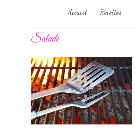
Accueil
Recettes
Salade