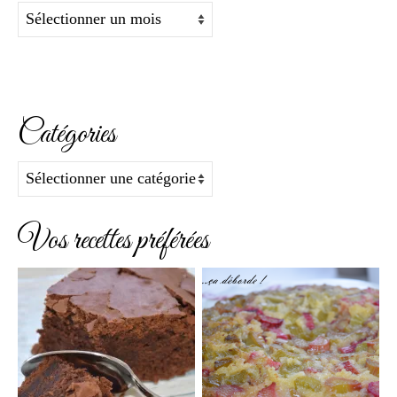
Archives
Catégories
Catégories
Vos recettes préférées