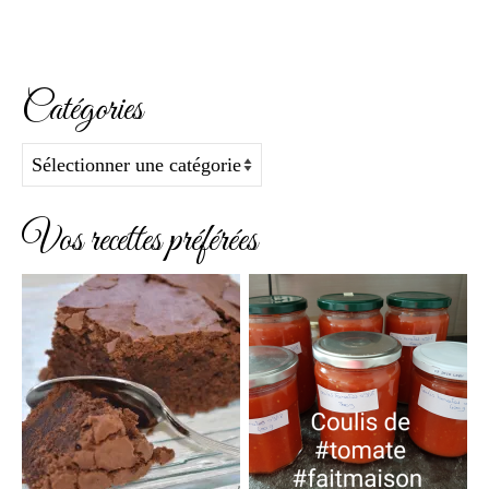
Catégories
Catégories
Vos recettes préférées