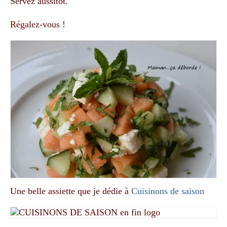
Servez aussitôt.
Régalez-vous !
Une belle assiette que je dédie à
Cuisinons de saison