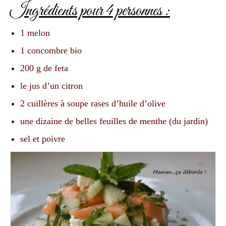
Ingrédients pour 4 personnes :
1 melon
1 concombre bio
200 g de feta
le jus d’un citron
2 cuillères à soupe rases d’huile d’olive
une dizaine de belles feuilles de menthe (du jardin)
sel et poivre