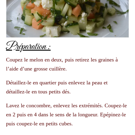
Préparation :
Coupez le melon en deux, puis retirez les graines à
l’aide d’une grosse cuillère.
Détaillez-le en quartier puis enlevez la peau et
détaillez-le en tous petits dés.
Lavez le concombre, enlevez les extrémités. Coupez-le
en 2 puis en 4 dans le sens de la longueur. Epépinez-le
puis coupez-le en petits cubes.