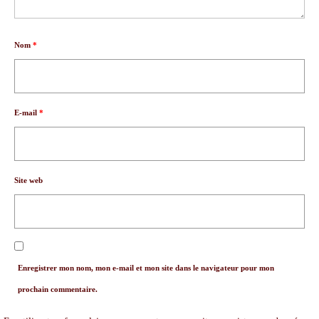
Nom
*
E-mail
*
Site web
Enregistrer mon nom, mon e-mail et mon site dans le navigateur pour mon
prochain commentaire.