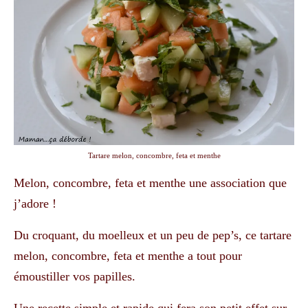
Tartare melon, concombre, feta et menthe
Melon, concombre, feta et menthe une association que
j’adore !
Du croquant, du moelleux et un peu de pep’s, ce tartare
melon, concombre, feta et menthe a tout pour
émoustiller vos papilles.