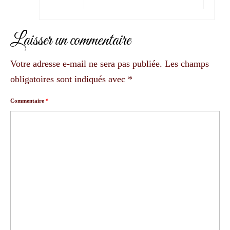
Laisser un commentaire
Votre adresse e-mail ne sera pas publiée.
Les champs
obligatoires sont indiqués avec
*
Commentaire
*