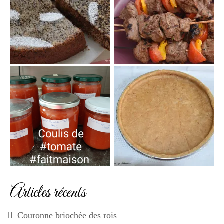
Articles récents
Couronne briochée des rois