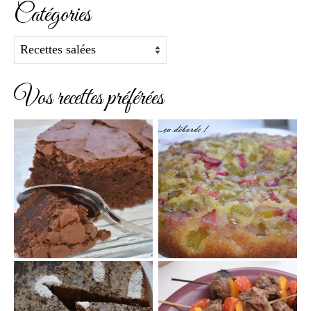
Catégories
Catégories
Vos recettes préférées