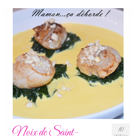
Noix de Saint-
10