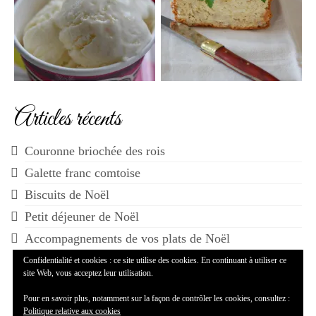
Articles récents
Couronne briochée des rois
Galette franc comtoise
Biscuits de Noël
Petit déjeuner de Noël
Accompagnements de vos plats de Noël
Confidentialité et cookies : ce site utilise des cookies. En continuant à utiliser ce
site Web, vous acceptez leur utilisation.
Pour en savoir plus, notamment sur la façon de contrôler les cookies, consultez :
Politique relative aux cookies