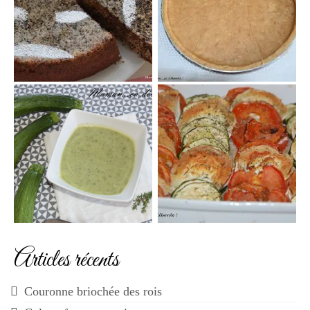
Articles récents
Couronne briochée des rois