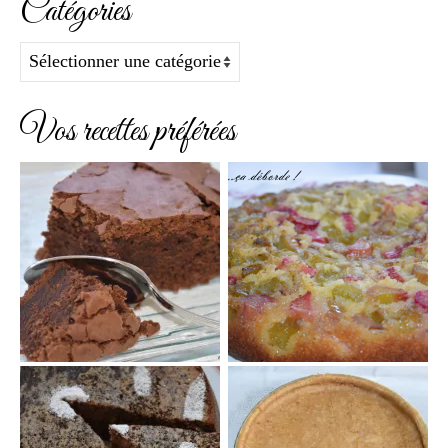
Catégories
Catégories
Vos recettes préférées