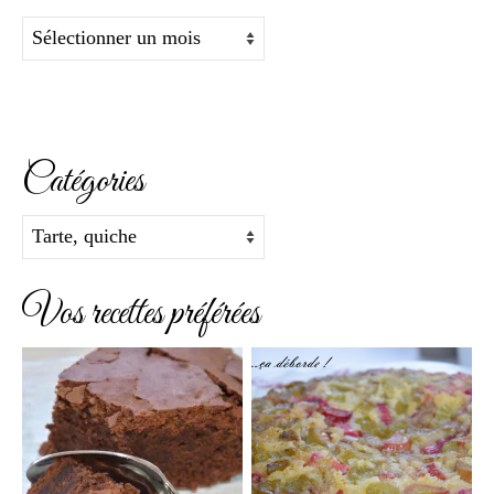
Archives
Catégories
Catégories
Vos recettes préférées