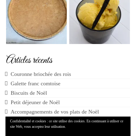
Articles récents
Couronne briochée des rois
Galette franc comtoise
Biscuits de Noël
Petit déjeuner de Noël
Accompagnements de vos plats de Noël
Confidentialité et cookies : ce site utilise des cookies. En continuant à utiliser ce
site Web, vous acceptez leur utilisation.