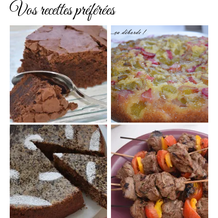
Vos recettes préférées