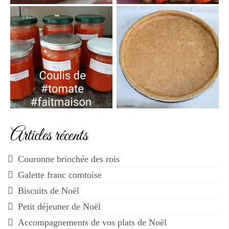
Articles récents
Couronne briochée des rois
Galette franc comtoise
Biscuits de Noël
Petit déjeuner de Noël
Accompagnements de vos plats de Noël