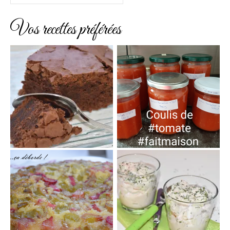
Vos recettes préférées