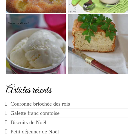
Articles récents
Couronne briochée des rois
Galette franc comtoise
Biscuits de Noël
Petit déjeuner de Noël