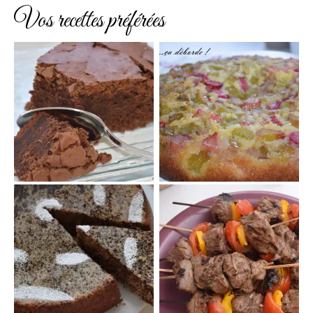
Vos recettes préférées