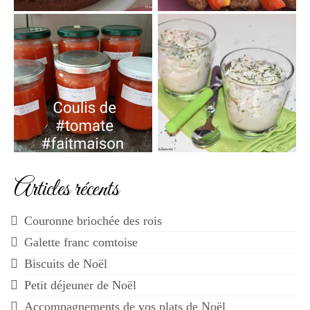
Articles récents
Couronne briochée des rois
Galette franc comtoise
Biscuits de Noël
Petit déjeuner de Noël
Accompagnements de vos plats de Noël