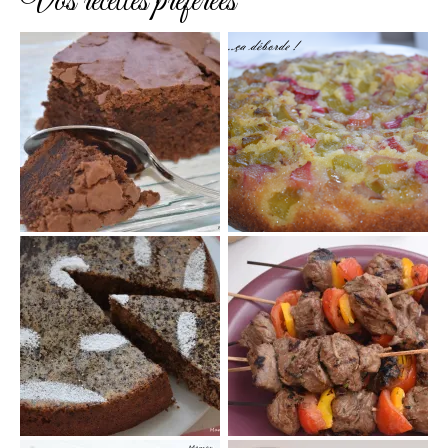
Vos recettes préférées