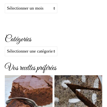
Archives
Catégories
Catégories
Vos recettes préférées