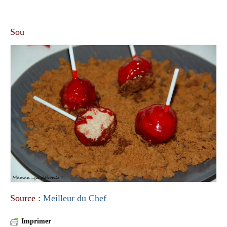
Sou
Source :
Meilleur du Chef
Imprimer