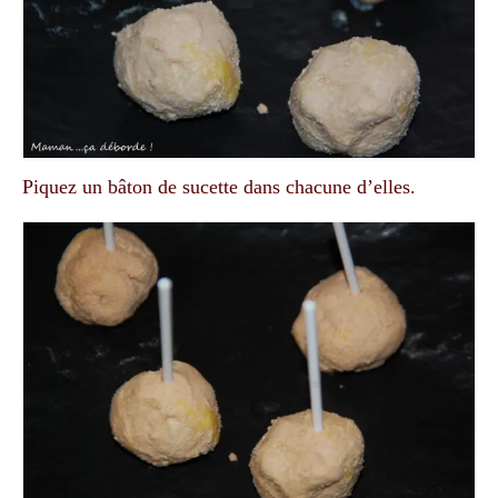
Piquez un bâton de sucette dans chacune d’elles.