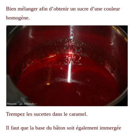
Bien mélanger afin d’obtenir un sucre d’une couleur
homogène.
Trempez les sucettes dans le caramel.
Il faut que la base du bâton soit également immergée