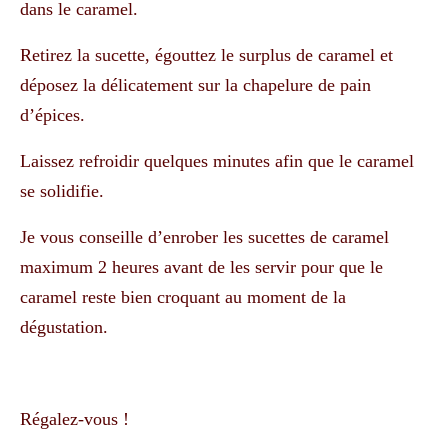
dans le caramel.
Retirez la sucette, égouttez le surplus de caramel et
déposez la délicatement sur la chapelure de pain
d’épices.
Laissez refroidir quelques minutes afin que le caramel
se solidifie.
Je vous conseille d’enrober les sucettes de caramel
maximum 2 heures avant de les servir pour que le
caramel reste bien croquant au moment de la
dégustation.
Régalez-vous !