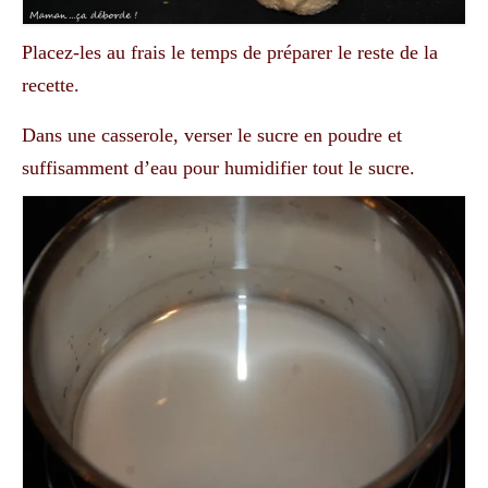
Placez-les au frais le temps de préparer le reste de la
recette.
Dans une casserole, verser le sucre en poudre et
suffisamment d’eau pour humidifier tout le sucre.