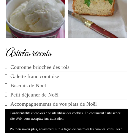
Articles récents
Couronne briochée des rois
Galette franc comtoise
Biscuits de Noël
Petit déjeuner de Noël
Accompagnements de vos plats de Noël
Confidentialité et cookies : ce site utilise des cookies. En continuant à utiliser ce
site Web, vous acceptez leur utilisation.
Pour en savoir plus, notamment sur la façon de contrôler les cookies, consultez :