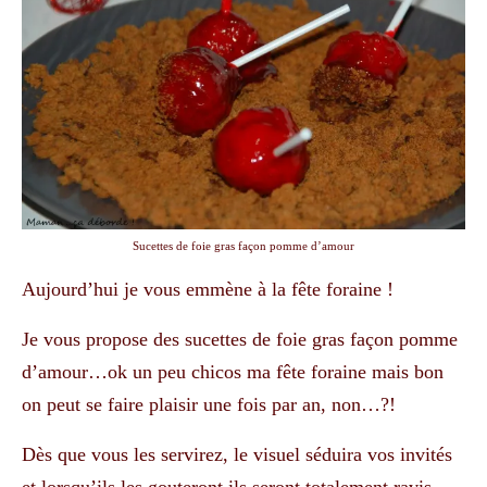
Sucettes de foie gras façon pomme d’amour
Aujourd’hui je vous emmène à la fête foraine !
Je vous propose des sucettes de foie gras façon pomme
d’amour…ok un peu chicos ma fête foraine mais bon
on peut se faire plaisir une fois par an, non…?!
Dès que vous les servirez, le visuel séduira vos invités