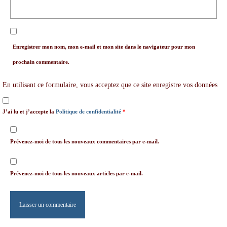
Enregistrer mon nom, mon e-mail et mon site dans le navigateur pour mon
prochain commentaire.
En utilisant ce formulaire, vous acceptez que ce site enregistre vos données
J’ai lu et j’accepte la
Politique de confidentialité
*
Prévenez-moi de tous les nouveaux commentaires par e-mail.
Prévenez-moi de tous les nouveaux articles par e-mail.