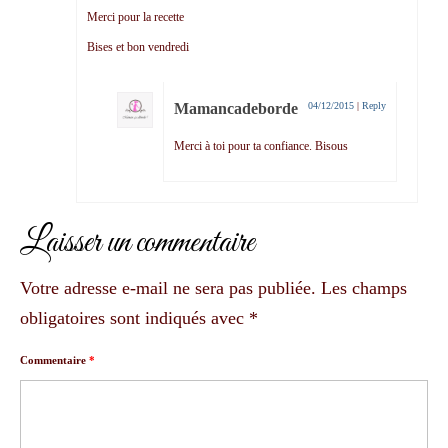
Merci pour la recette
Bises et bon vendredi
Mamancadeborde
04/12/2015
|
Reply
Merci à toi pour ta confiance. Bisous
Laisser un commentaire
Votre adresse e-mail ne sera pas publiée.
Les champs
obligatoires sont indiqués avec
*
Commentaire
*