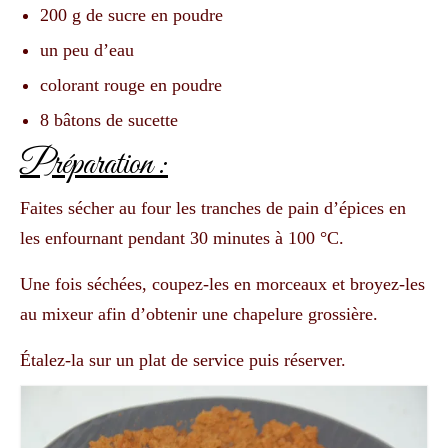
200 g de sucre en poudre
un peu d’eau
colorant rouge en poudre
8 bâtons de sucette
Préparation :
Faites sécher au four les tranches de pain d’épices en
les enfournant pendant 30 minutes à 100 °C.
Une fois séchées, coupez-les en morceaux et broyez-les
au mixeur afin d’obtenir une chapelure grossière.
Étalez-la sur un plat de service puis réserver.