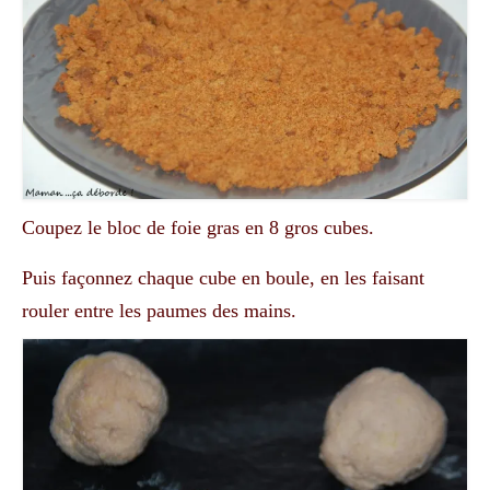
Coupez le bloc de foie gras en 8 gros cubes.
Puis façonnez chaque cube en boule, en les faisant
rouler entre les paumes des mains.