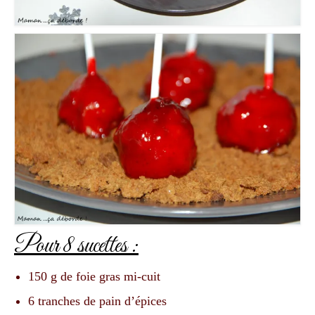
Pour 8 sucettes :
150 g de foie gras mi-cuit
6 tranches de pain d’épices