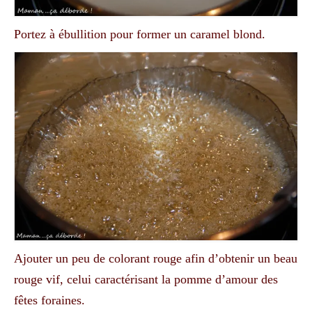
Portez à ébullition pour former un caramel blond.
Ajouter un peu de colorant rouge afin d’obtenir un beau
rouge vif, celui caractérisant la pomme d’amour des
fêtes foraines.