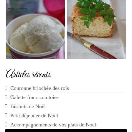
Articles récents
Couronne briochée des rois
Galette franc comtoise
Biscuits de Noël
Petit déjeuner de Noël
Accompagnements de vos plats de Noël