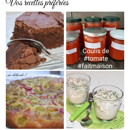
Vos recettes préférées