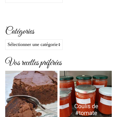
Catégories
Catégories
Vos recettes préférées