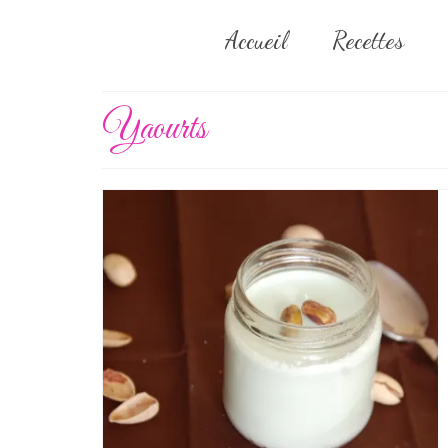
Accueil
Recettes
Yaourts