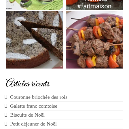
Articles récents
Couronne briochée des rois
Galette franc comtoise
Biscuits de Noël
Petit déjeuner de Noël