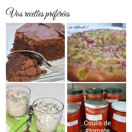
Vos recettes préférées