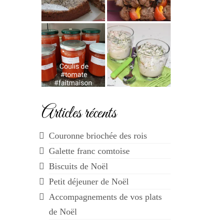
Articles récents
Couronne briochée des rois
Galette franc comtoise
Biscuits de Noël
Petit déjeuner de Noël
Accompagnements de vos plats
de Noël