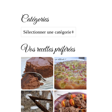
Catégories
Catégories
Vos recettes préférées