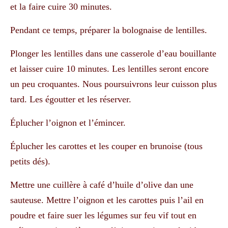
et la faire cuire 30 minutes.
Pendant ce temps, préparer la bolognaise de lentilles.
Plonger les lentilles dans une casserole d’eau bouillante
et laisser cuire 10 minutes. Les lentilles seront encore
un peu croquantes. Nous poursuivrons leur cuisson plus
tard. Les égoutter et les réserver.
Éplucher l’oignon et l’émincer.
Éplucher les carottes et les couper en brunoise (tous
petits dés).
Mettre une cuillère à café d’huile d’olive dan une
sauteuse. Mettre l’oignon et les carottes puis l’ail en
poudre et faire suer les légumes sur feu vif tout en