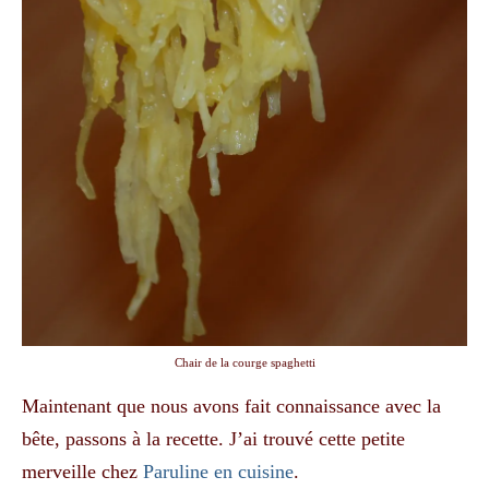
Chair de la courge spaghetti
Maintenant que nous avons fait connaissance avec la
bête, passons à la recette. J’ai trouvé cette petite
merveille chez
Paruline en cuisine
.