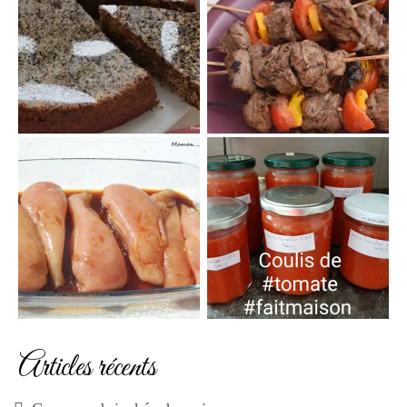
Articles récents