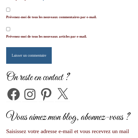
Prévenez-moi de tous les nouveaux commentaires par e-mail.
Prévenez-moi de tous les nouveaux articles par e-mail.
On reste en contact ?
Facebook
Instagram
Pinterest
X
Vous aimez mon blog, abonnez-vous ?
Saisissez votre adresse e-mail et vous recevrez un mail