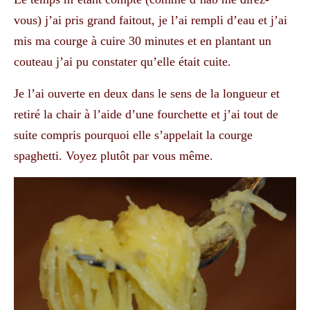
vous) j’ai pris grand faitout, je l’ai rempli d’eau et j’ai
mis ma courge à cuire 30 minutes et en plantant un
couteau j’ai pu constater qu’elle était cuite.
Je l’ai ouverte en deux dans le sens de la longueur et
retiré la chair à l’aide d’une fourchette et j’ai tout de
suite compris pourquoi elle s’appelait la courge
spaghetti. Voyez plutôt par vous même.