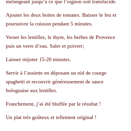
mélangeant jusqu’à ce que l’oignon soit translucide.
Ajouter les deux boites de tomates. Baisser le feu et
poursuivre la cuisson pendant 5 minutes.
Verser les lentilles, le thym, les herbes de Provence
puis un verre d’eau. Saler et poivrer;
Laisser mijoter 15-20 minutes.
Servir à l’assiette en déposant un nid de courge
spaghetti et recouvrir généreusement de sauce
bolognaise aux lentilles.
Franchement, j’ai été bluffée par le résultat !
Un plat très goûteux et tellement original !