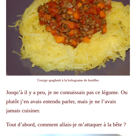
Courge spaghetti à la bolognaise de lentilles
Jusqu’à il y a peu, je ne connaissais pas ce légume. Ou
plutôt j’en avais entendu parler, mais je ne l’avais
jamais cuisiner.
Tout d’abord, comment allais-je m’attaquer à la bête ?