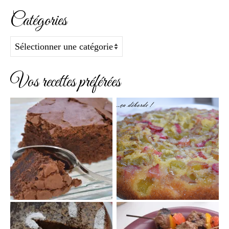
Catégories
Catégories
Vos recettes préférées