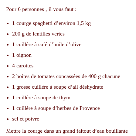
Pour 6 personnes , il vous faut :
1 courge spaghetti d’environ 1,5 kg
200 g de lentilles vertes
1 cuillère à café d’huile d’olive
1 oignon
4 carottes
2 boites de tomates concassées de 400 g chacune
1 grosse cuillère à soupe d’ail déshydraté
1 cuillère à soupe de thym
1 cuillère à soupe d’herbes de Provence
sel et poivre
Mettre la courge dans un grand faitout d’eau bouillante