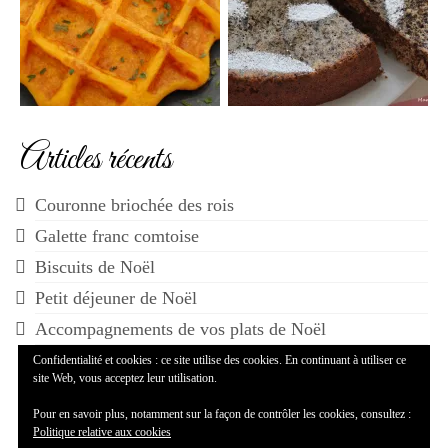
Articles récents
Couronne briochée des rois
Galette franc comtoise
Biscuits de Noël
Petit déjeuner de Noël
Accompagnements de vos plats de Noël
Confidentialité et cookies : ce site utilise des cookies. En continuant à utiliser ce
site Web, vous acceptez leur utilisation.
Pour en savoir plus, notamment sur la façon de contrôler les cookies, consultez :
Politique relative aux cookies