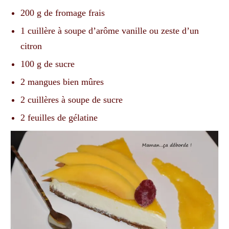
200 g de fromage frais
1 cuillère à soupe d’arôme vanille ou zeste d’un
citron
100 g de sucre
2 mangues bien mûres
2 cuillères à soupe de sucre
2 feuilles de gélatine