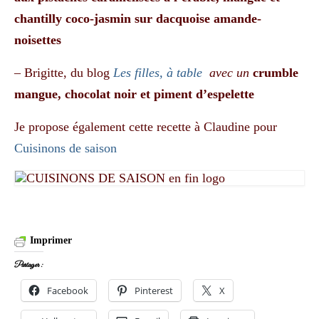
chantilly coco-jasmin sur dacquoise amande-
noisettes
– Brigitte, du blog
Les filles, à table
avec un
crumble
mangue, chocolat noir et piment d’espelette
Je propose également cette recette à Claudine pour
Cuisinons de saison
Imprimer
Partager :
Facebook
Pinterest
X