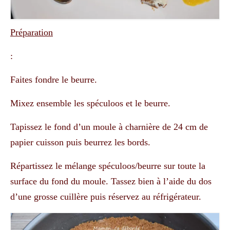
Préparation
:
Faites fondre le beurre.
Mixez ensemble les spéculoos et le beurre.
Tapissez le fond d’un moule à charnière de 24 cm de
papier cuisson puis beurrez les bords.
Répartissez le mélange spéculoos/beurre sur toute la
surface du fond du moule. Tassez bien à l’aide du dos
d’une grosse cuillère puis réservez au réfrigérateur.