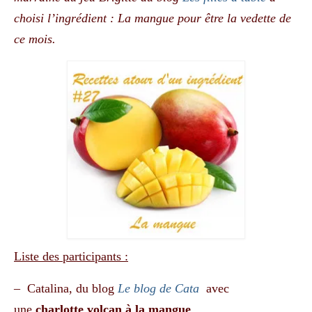
choisi l’ingrédient : La mangue pour être la vedette de
ce mois.
Liste des participants :
– Catalina, du blog
Le blog de Cata
avec
une
charlotte volcan à la mangue