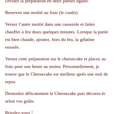
Divisez la préparation en deux parties égales.
Reservez une moitié au frais (le coulis)
Versez l’autre moitié dans une casserole et faites
chauffer à feu doux quelques minutes. Lorsque la purée
est bien chaude, ajoutez, hors du feu, la gélatine
essorée.
Versez cette préparation sur le cheesecake et placez au
frais pour une heure au moins. Personnellement, je
trouve que le Cheesecake est meilleur après une nuit de
repos.
Demoulez délicatement le Cheesecake puis décorez-le
selon vos goûts.
Régalez-vous !