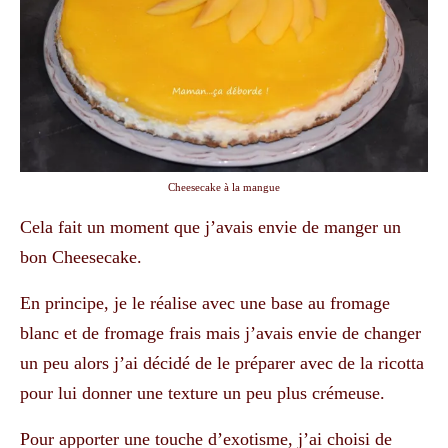
Cheesecake à la mangue
Cela fait un moment que j’avais envie de manger un
bon Cheesecake.
En principe, je le réalise avec une base au fromage
blanc et de fromage frais mais j’avais envie de changer
un peu alors j’ai décidé de le préparer avec de la ricotta
pour lui donner une texture un peu plus crémeuse.
Pour apporter une touche d’exotisme, j’ai choisi de