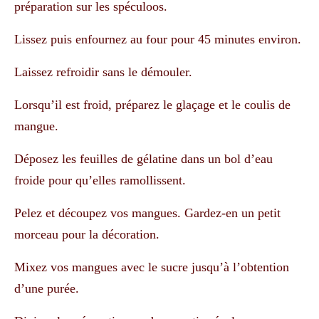
préparation sur les spéculoos.
Lissez puis enfournez au four pour 45 minutes environ.
Laissez refroidir sans le démouler.
Lorsqu’il est froid, préparez le glaçage et le coulis de
mangue.
Déposez les feuilles de gélatine dans un bol d’eau
froide pour qu’elles ramollissent.
Pelez et découpez vos mangues. Gardez-en un petit
morceau pour la décoration.
Mixez vos mangues avec le sucre jusqu’à l’obtention
d’une purée.