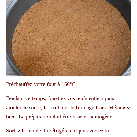
Préchauffez votre four à 160°C.
Pendant ce temps, fouettez vos œufs entiers puis
ajoutez le sucre, la ricotta et le fromage frais. Mélangez
bien. La préparation doit être lisse et homogène.
Sortez le moule du réfrigérateur puis versez la