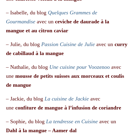
– Isabelle, du blog
Quelques Grammes de
Gourmandise
avec un
ceviche de daurade à la
mangue et au citron caviar
– Julie, du blog
Passion Cuisine de Julie
avec un
curry
de cabillaud à la mangue
– Nathalie, du blog
Une cuisine pour
Voozenoo
avec
une
mousse de petits suisses aux morceaux et coulis
de mangue
– Jackie, du blog
La cuisine de Jackie
avec
une
confiture de mangue à l’infusion de coriandre
– Sophie, du blog
La tendresse en Cuisine
avec un
Dahl à la mangue – Aamer dal