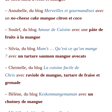
– Annabelle, du blog
Merveilles et gourmandises
avec
un
no-cheese cake mangue citron et coco
– Soulef, du blog
Amour de Cuisine
avec une
pâte de
fruits à la mangue
– Silvia, du blog
Mum’s … Qu’est ce qu’on mange
?
avec
un tartare saumon mangue avocats
– Christelle, du blog
La cuisine facile de
Chris
avec
raviole de mangue, tartare de fraise et
grenade
– Hélène, du blog
Keskonmangemaman
avec
un
chutney de mangue