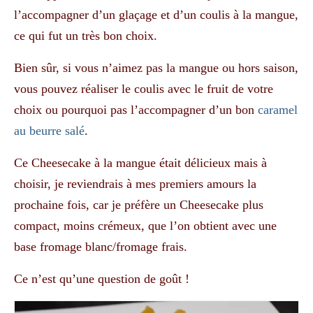
l’accompagner d’un glaçage et d’un coulis à la mangue,
ce qui fut un très bon choix.
Bien sûr, si vous n’aimez pas la mangue ou hors saison,
vous pouvez réaliser le coulis avec le fruit de votre
choix ou pourquoi pas l’accompagner d’un bon
caramel
au beurre salé
.
Ce Cheesecake à la mangue était délicieux mais à
choisir, je reviendrais à mes premiers amours la
prochaine fois, car je préfère un Cheesecake plus
compact, moins crémeux, que l’on obtient avec une
base fromage blanc/fromage frais.
Ce n’est qu’une question de goût !