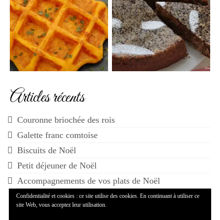
Articles récents
Couronne briochée des rois
Galette franc comtoise
Biscuits de Noël
Petit déjeuner de Noël
Accompagnements de vos plats de Noël
Confidentialité et cookies : ce site utilise des cookies. En continuant à utiliser ce
site Web, vous acceptez leur utilisation.