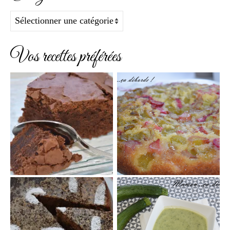
Catégories
Vos recettes préférées