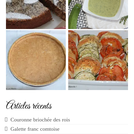
Articles récents
Couronne briochée des rois
Galette franc comtoise