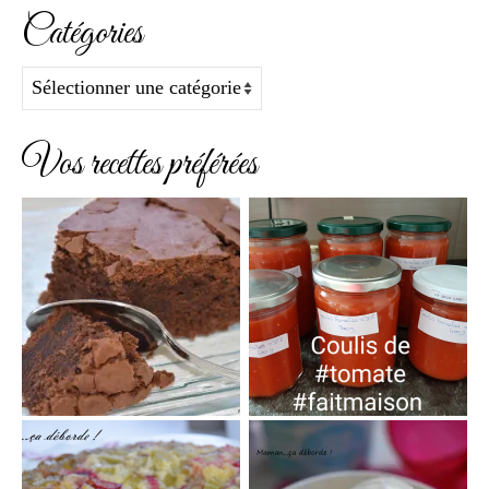
Catégories
Catégories
Vos recettes préférées