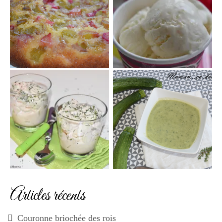
Articles récents
Couronne briochée des rois