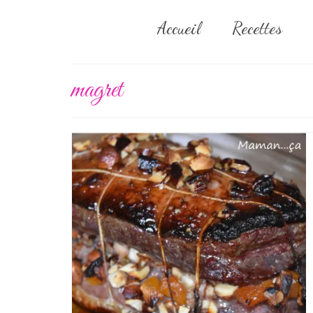
Accueil
Recettes
magret