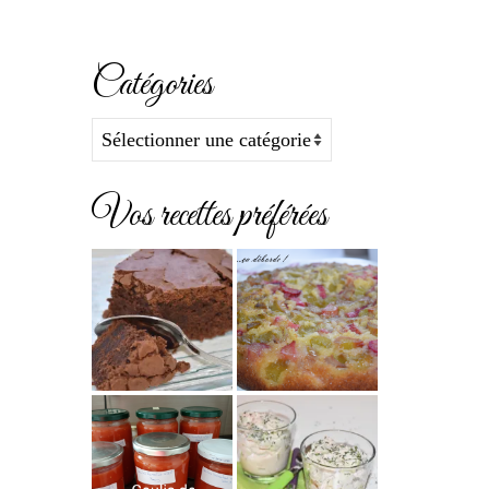
Catégories
Catégories
Vos recettes préférées