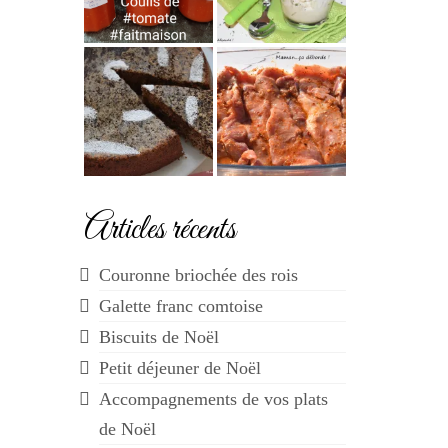
Articles récents
Couronne briochée des rois
Galette franc comtoise
Biscuits de Noël
Petit déjeuner de Noël
Accompagnements de vos plats
de Noël