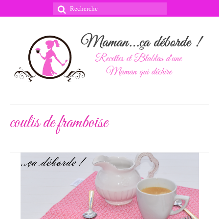
Rechercher
:
coulis de framboise