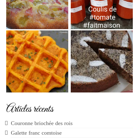
Articles récents
Couronne briochée des rois
Galette franc comtoise