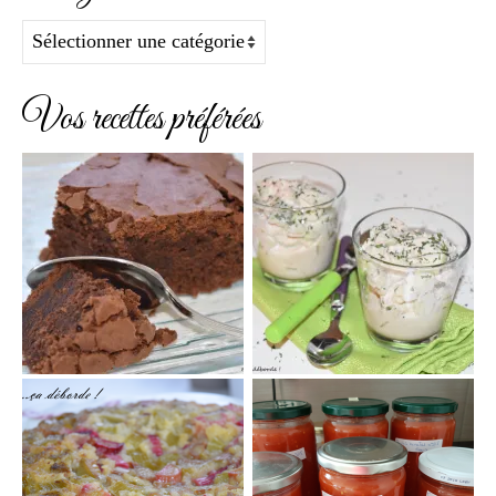
Catégories
Vos recettes préférées