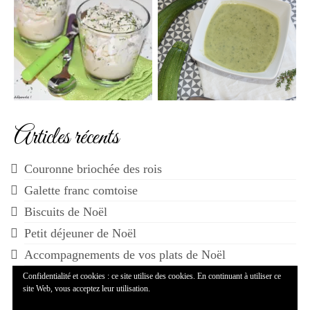
Articles récents
Couronne briochée des rois
Galette franc comtoise
Biscuits de Noël
Petit déjeuner de Noël
Accompagnements de vos plats de Noël
Confidentialité et cookies : ce site utilise des cookies. En continuant à utiliser ce
site Web, vous acceptez leur utilisation.