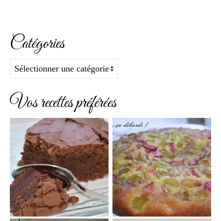
Catégories
Catégories
Vos recettes préférées