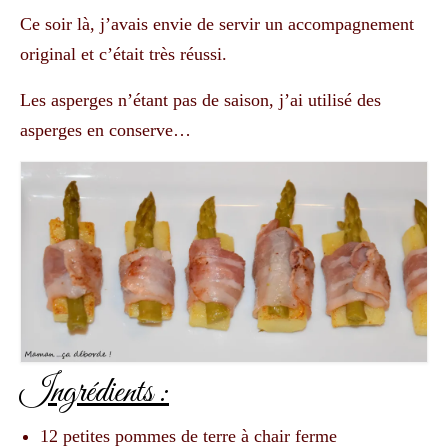
Ce soir là, j’avais envie de servir un accompagnement
original et c’était très réussi.
Les asperges n’étant pas de saison, j’ai utilisé des
asperges en conserve…
Ingrédients :
12 petites pommes de terre à chair ferme