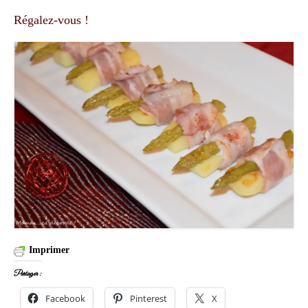
Régalez-vous !
Imprimer
Partager :
Facebook
Pinterest
X