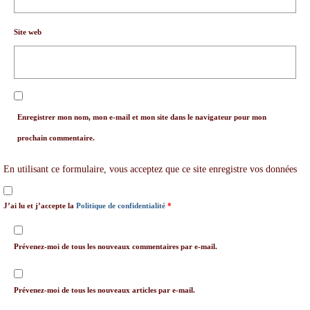
Site web
Enregistrer mon nom, mon e-mail et mon site dans le navigateur pour mon
prochain commentaire.
En utilisant ce formulaire, vous acceptez que ce site enregistre vos données
J’ai lu et j’accepte la
Politique de confidentialité
*
Prévenez-moi de tous les nouveaux commentaires par e-mail.
Prévenez-moi de tous les nouveaux articles par e-mail.