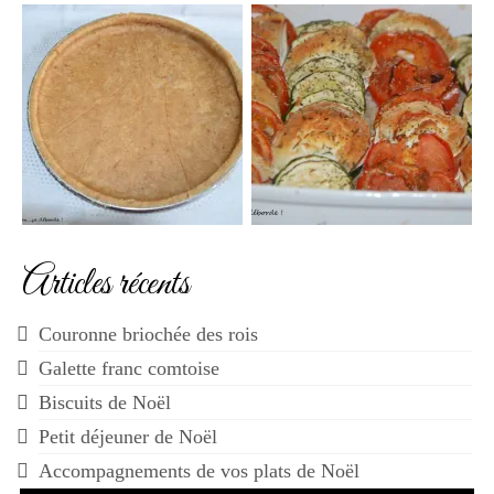
Articles récents
Couronne briochée des rois
Galette franc comtoise
Biscuits de Noël
Petit déjeuner de Noël
Accompagnements de vos plats de Noël