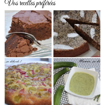
Vos recettes préférées