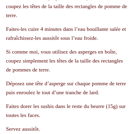
coupez les têtes de la taille des rectangles de pomme de
terre.
Faites-les cuire 4 minutes dans l’eau bouillante salée et
rafraîchissez-les aussitôt sous l’eau froide.
Si comme moi, vous utilisez des asperges en boîte,
coupez simplement les têtes de la taille des rectangles
de pommes de terre.
Déposez une tête d’asperge sur chaque pomme de terre
puis enroulez le tout d’une tranche de lard.
Faites dorer les sushis dans le reste du beurre (15g) sur
toutes les faces.
Servez aussitôt.