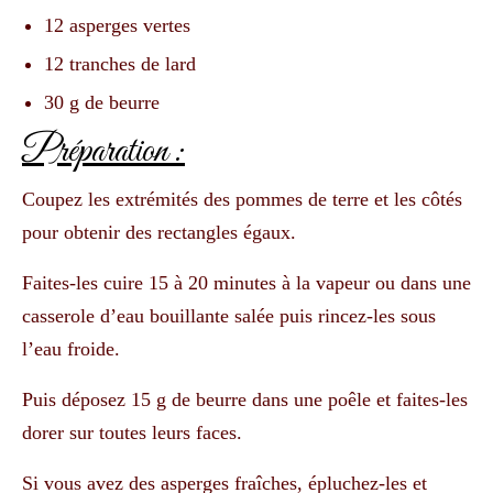
12 asperges vertes
12 tranches de lard
30 g de beurre
Préparation :
Coupez les extrémités des pommes de terre et les côtés
pour obtenir des rectangles égaux.
Faites-les cuire 15 à 20 minutes à la vapeur ou dans une
casserole d’eau bouillante salée puis rincez-les sous
l’eau froide.
Puis déposez 15 g de beurre dans une poêle et faites-les
dorer sur toutes leurs faces.
Si vous avez des asperges fraîches, épluchez-les et