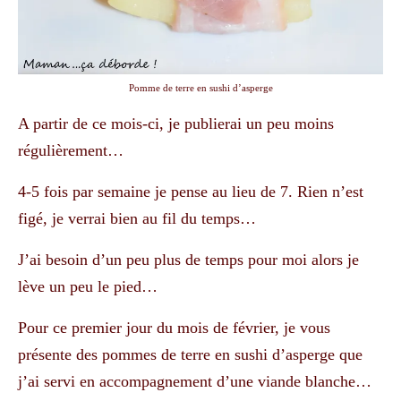
Pomme de terre en sushi d’asperge
A partir de ce mois-ci, je publierai un peu moins
régulièrement…
4-5 fois par semaine je pense au lieu de 7. Rien n’est
figé, je verrai bien au fil du temps…
J’ai besoin d’un peu plus de temps pour moi alors je
lève un peu le pied…
Pour ce premier jour du mois de février, je vous
présente des pommes de terre en sushi d’asperge que
j’ai servi en accompagnement d’une viande blanche…