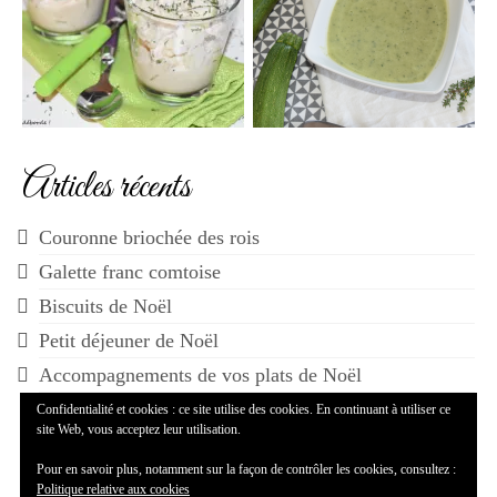
Articles récents
Couronne briochée des rois
Galette franc comtoise
Biscuits de Noël
Petit déjeuner de Noël
Accompagnements de vos plats de Noël
Confidentialité et cookies : ce site utilise des cookies. En continuant à utiliser ce
site Web, vous acceptez leur utilisation.
Pour en savoir plus, notamment sur la façon de contrôler les cookies, consultez :
Politique relative aux cookies