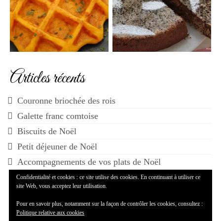
Articles récents
Couronne briochée des rois
Galette franc comtoise
Biscuits de Noël
Petit déjeuner de Noël
Accompagnements de vos plats de Noël
Confidentialité et cookies : ce site utilise des cookies. En continuant à utiliser ce
site Web, vous acceptez leur utilisation.
Pour en savoir plus, notamment sur la façon de contrôler les cookies, consultez :
Politique relative aux cookies