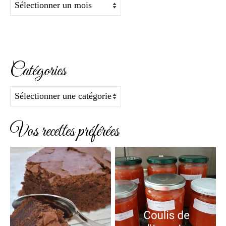
Archives
Catégories
Catégories
Vos recettes préférées