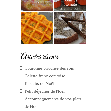
Articles récents
Couronne briochée des rois
Galette franc comtoise
Biscuits de Noël
Petit déjeuner de Noël
Accompagnements de vos plats
de Noël