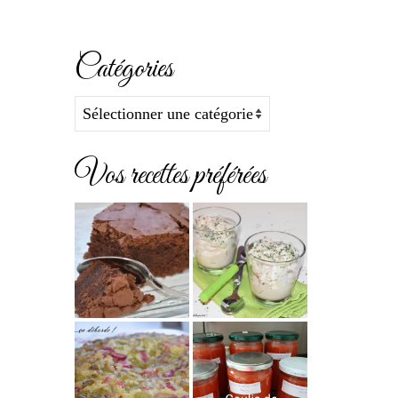
Catégories
Catégories
Vos recettes préférées