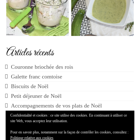
Articles récents
Couronne briochée des rois
Galette franc comtoise
Biscuits de Noël
Petit déjeuner de Noël
Accompagnements de vos plats de Noël
Confidentialité et cookies : ce site utilise des cookies. En continuant à utiliser ce
site Web, vous acceptez leur utilisation.
Pour en savoir plus, notamment sur la façon de contrôler les cookies, consultez :
Politique relative aux cookies