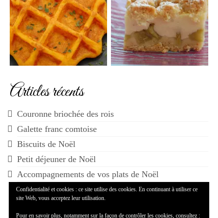
Articles récents
Couronne briochée des rois
Galette franc comtoise
Biscuits de Noël
Petit déjeuner de Noël
Accompagnements de vos plats de Noël
Confidentialité et cookies : ce site utilise des cookies. En continuant à utiliser ce
site Web, vous acceptez leur utilisation.
Pour en savoir plus, notamment sur la façon de contrôler les cookies, consultez :