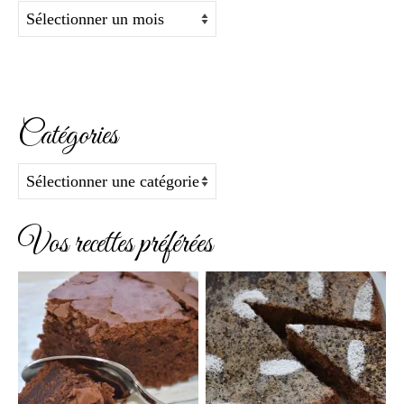
Archives
Catégories
Catégories
Vos recettes préférées