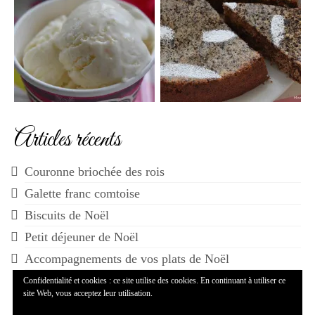
Articles récents
Couronne briochée des rois
Galette franc comtoise
Biscuits de Noël
Petit déjeuner de Noël
Accompagnements de vos plats de Noël
Confidentialité et cookies : ce site utilise des cookies. En continuant à utiliser ce
site Web, vous acceptez leur utilisation.