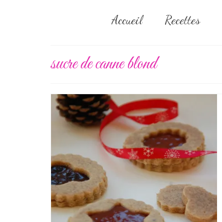
Accueil
Recettes
sucre de canne blond