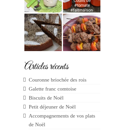
Articles récents
Couronne briochée des rois
Galette franc comtoise
Biscuits de Noël
Petit déjeuner de Noël
Accompagnements de vos plats
de Noël