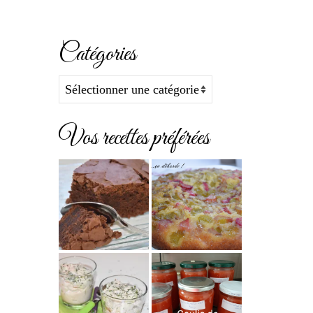
Catégories
Catégories
Vos recettes préférées