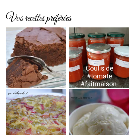
Vos recettes préférées