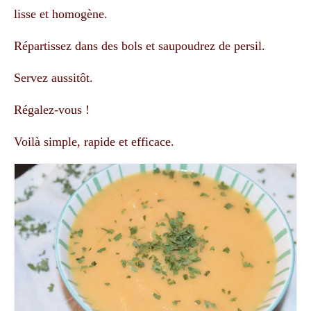
lisse et homogène.
Répartissez dans des bols et saupoudrez de persil.
Servez aussitôt.
Régalez-vous !
Voilà simple, rapide et efficace.