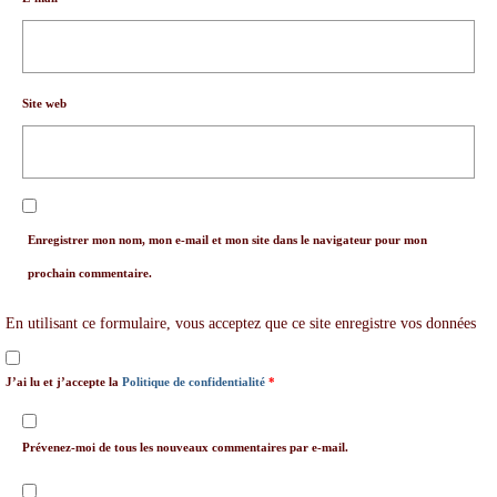
Site web
Enregistrer mon nom, mon e-mail et mon site dans le navigateur pour mon
prochain commentaire.
En utilisant ce formulaire, vous acceptez que ce site enregistre vos données
J’ai lu et j’accepte la
Politique de confidentialité
*
Prévenez-moi de tous les nouveaux commentaires par e-mail.