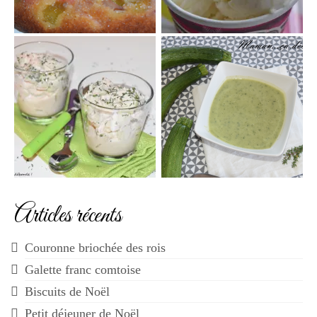
Articles récents
Couronne briochée des rois
Galette franc comtoise
Biscuits de Noël
Petit déjeuner de Noël