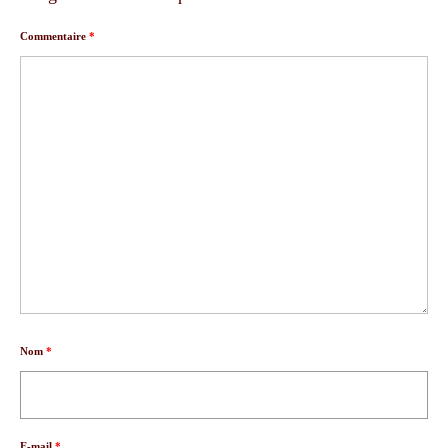
Commentaire
*
Nom
*
E-mail
*