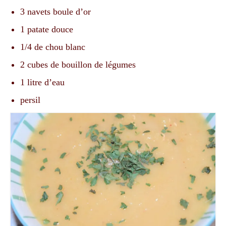
3 navets boule d’or
1 patate douce
1/4 de chou blanc
2 cubes de bouillon de légumes
1 litre d’eau
persil