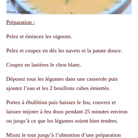
Préparation :
Pelez et émincez les oignons.
Pelez et coupez en dés les navets et la patate douce.
Coupez en lanières le chou blanc.
Déposez tous les légumes dans une casserole puis
ajoutez l’eau et les 2 bouillons cubes émiettés.
Portez à ébullition puis baissez le feu, couvrez et
laissez mijoter à feu doux pendant 25 minutes environ
ou jusqu’à ce que les légumes soient bien tendres.
Mixez le tout jusqu’à l’obtention d’une préparation