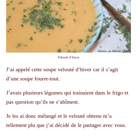
Velouté d’hiver
J’ai appelé cette soupe velouté d’hiver car il s’agit
d’une soupe fourre-tout.
J’avais plusieurs légumes qui trainaient dans le frigo et
pas question qu’ils ne s’abîment.
Je les ai donc mélangé et le velouté obtenu m’a
tellement plu que j’ai décidé de le partager avec vous.