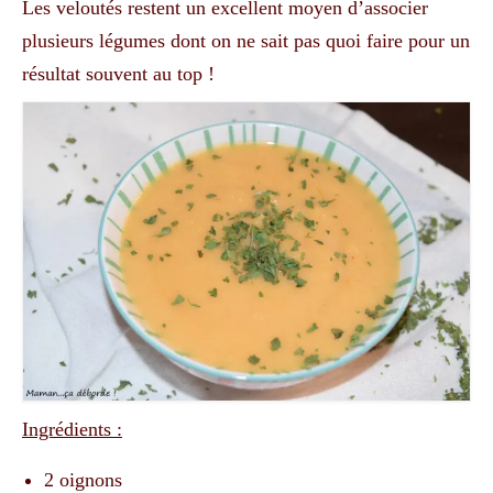
Les veloutés restent un excellent moyen d’associer
plusieurs légumes dont on ne sait pas quoi faire pour un
résultat souvent au top !
Ingrédients :
2 oignons