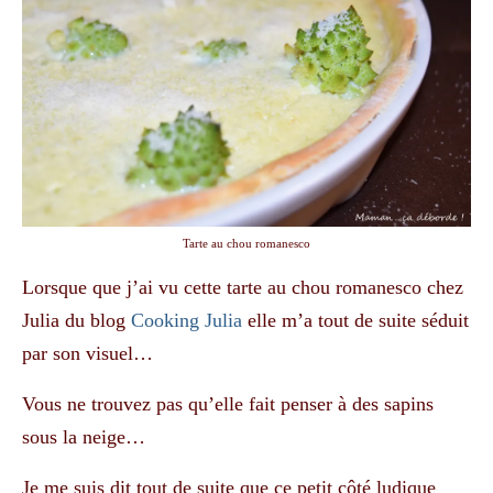
Tarte au chou romanesco
Lorsque que j’ai vu cette tarte au chou romanesco chez
Julia du blog
Cooking Julia
elle m’a tout de suite séduit
par son visuel…
Vous ne trouvez pas qu’elle fait penser à des sapins
sous la neige…
Je me suis dit tout de suite que ce petit côté ludique