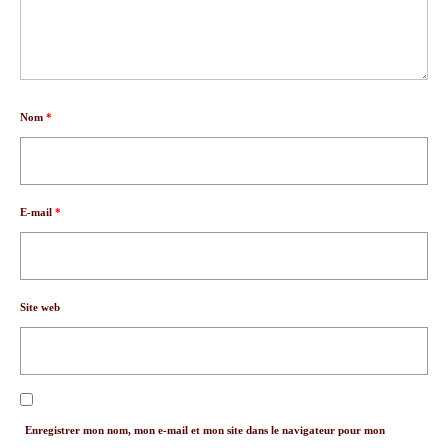
Nom
*
E-mail
*
Site web
Enregistrer mon nom, mon e-mail et mon site dans le navigateur pour mon