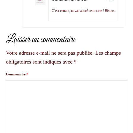
C’est certain, tu vas adoré cette tarte ! Bisous
Laisser un commentaire
Votre adresse e-mail ne sera pas publiée.
Les champs
obligatoires sont indiqués avec
*
Commentaire
*