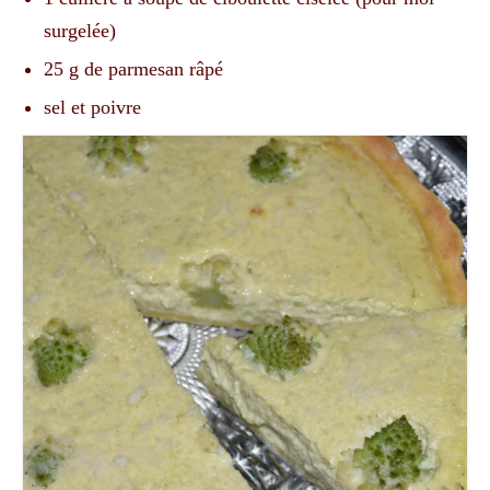
surgelée)
25 g de parmesan râpé
sel et poivre