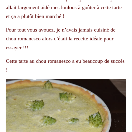
allait largement aidé mes loulous à goûter à cette tarte
et ça a plutôt bien marché !
Pour tout vous avouez, je n’avais jamais cuisiné de
chou romanesco alors c’était la recette idéale pour
essayer !!!
Cette tarte au chou romanesco a eu beaucoup de succès
!