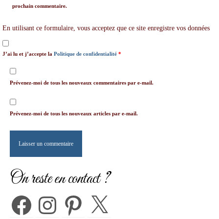
prochain commentaire.
En utilisant ce formulaire, vous acceptez que ce site enregistre vos données
J’ai lu et j’accepte la
Politique de confidentialité
*
Prévenez-moi de tous les nouveaux commentaires par e-mail.
Prévenez-moi de tous les nouveaux articles par e-mail.
On reste en contact ?
Facebook
Instagram
Pinterest
X