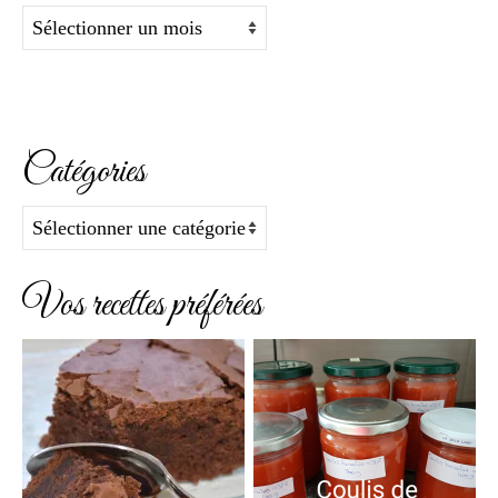
Archives
Catégories
Catégories
Vos recettes préférées