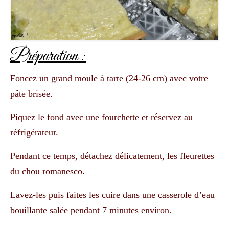
Préparation :
Foncez un grand moule à tarte (24-26 cm) avec votre
pâte brisée.
Piquez le fond avec une fourchette et réservez au
réfrigérateur.
Pendant ce temps, détachez délicatement, les fleurettes
du chou romanesco.
Lavez-les puis faites les cuire dans une casserole d’eau
bouillante salée pendant 7 minutes environ.