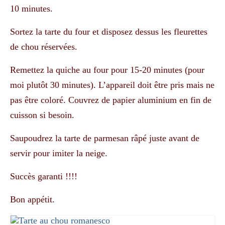
10 minutes.
Sortez la tarte du four et disposez dessus les fleurettes
de chou réservées.
Remettez la quiche au four pour 15-20 minutes (pour
moi plutôt 30 minutes). L’appareil doit être pris mais ne
pas être coloré. Couvrez de papier aluminium en fin de
cuisson si besoin.
Saupoudrez la tarte de parmesan râpé juste avant de
servir pour imiter la neige.
Succès garanti !!!!
Bon appétit.