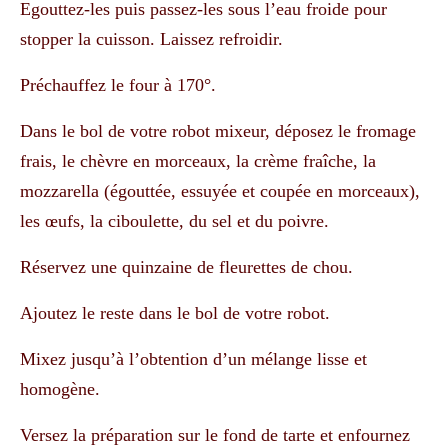
Egouttez-les puis passez-les sous l’eau froide pour
stopper la cuisson. Laissez refroidir.
Préchauffez le four à 170°.
Dans le bol de votre robot mixeur, déposez le fromage
frais, le chèvre en morceaux, la crème fraîche, la
mozzarella (égouttée, essuyée et coupée en morceaux),
les œufs, la ciboulette, du sel et du poivre.
Réservez une quinzaine de fleurettes de chou.
Ajoutez le reste dans le bol de votre robot.
Mixez jusqu’à l’obtention d’un mélange lisse et
homogène.
Versez la préparation sur le fond de tarte et enfournez